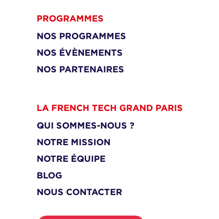
PROGRAMMES
NOS PROGRAMMES
NOS ÉVÈNEMENTS
NOS PARTENAIRES
LA FRENCH TECH GRAND PARIS
QUI SOMMES-NOUS ?
NOTRE MISSION
NOTRE ÉQUIPE
BLOG
NOUS CONTACTER