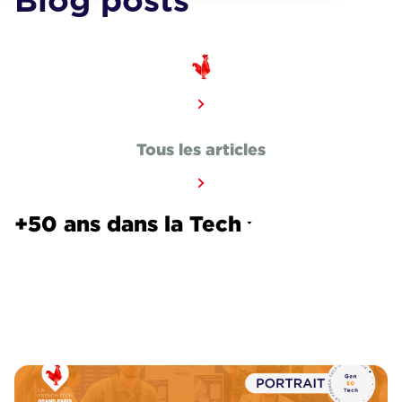
Blog posts
Tous les articles
+50 ans dans la Tech