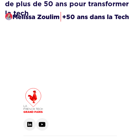
de plus de 50 ans pour transformer
la tech
Melissa Zoulim
+50 ans dans la Tech