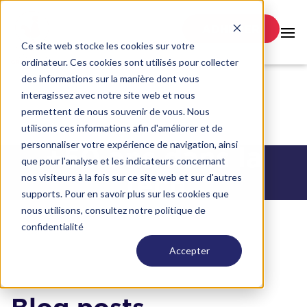
ADHÉRER
Ce site web stocke les cookies sur votre
ordinateur. Ces cookies sont utilisés pour collecter
des informations sur la manière dont vous
interagissez avec notre site web et nous
permettent de nous souvenir de vous. Nous
utilisons ces informations afin d'améliorer et de
personnaliser votre expérience de navigation, ainsi
+50 ans dans la
que pour l'analyse et les indicateurs concernant
nos visiteurs à la fois sur ce site web et sur d'autres
Tech
supports. Pour en savoir plus sur les cookies que
nous utilisons, consultez notre politique de
confidentialité
Accepter