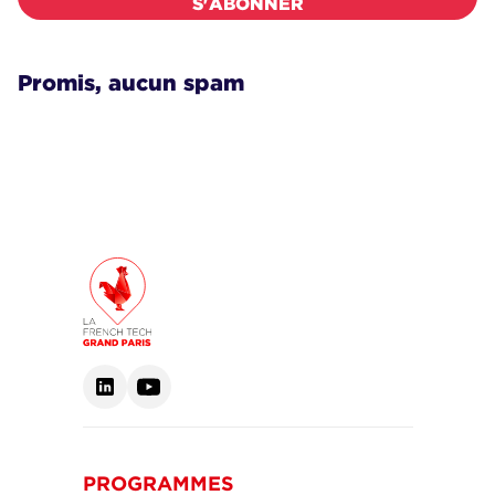
Promis, aucun spam
PROGRAMMES