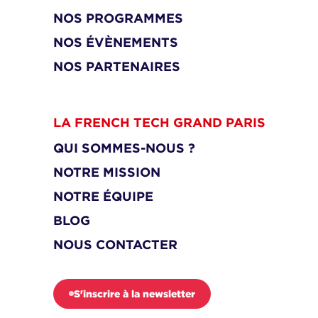
NOS PROGRAMMES
NOS ÉVÈNEMENTS
NOS PARTENAIRES
LA FRENCH TECH GRAND PARIS
QUI SOMMES-NOUS ?
NOTRE MISSION
NOTRE ÉQUIPE
BLOG
NOUS CONTACTER
S'inscrire à la newsletter