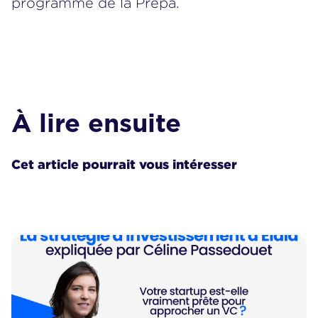
programme
de la Prépa.
À lire ensuite
Cet article pourrait vous intéresser