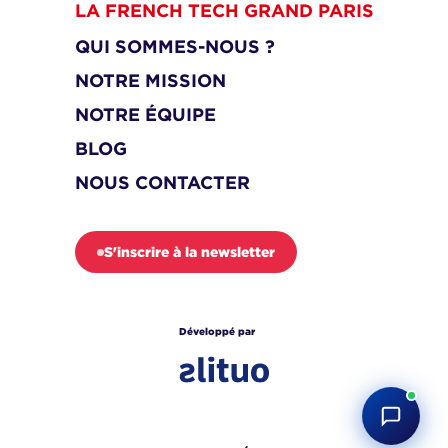
LA FRENCH TECH GRAND PARIS
QUI SOMMES-NOUS ?
NOTRE MISSION
NOTRE ÉQUIPE
BLOG
NOUS CONTACTER
S'inscrire à la newsletter
Développé par