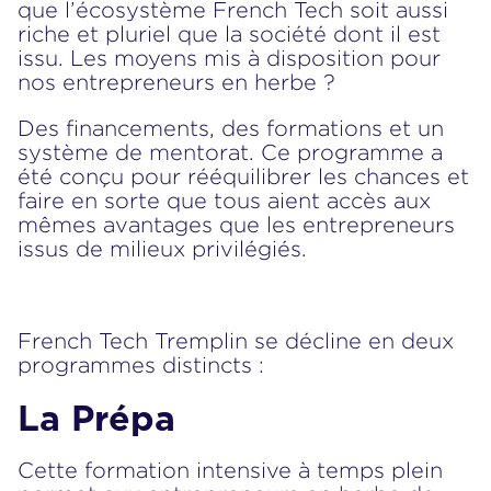
que l’écosystème French Tech soit aussi
riche et pluriel que la société dont il est
issu. Les moyens mis à disposition pour
nos entrepreneurs en herbe ?
Des financements, des formations et un
système de mentorat. Ce programme a
été conçu pour rééquilibrer les chances et
faire en sorte que tous aient accès aux
mêmes avantages que les entrepreneurs
issus de milieux privilégiés.
French Tech Tremplin se décline en deux
programmes distincts :
La Prépa
Cette formation intensive à temps plein