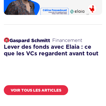
Gaspard Schmitt
Financement
Lever des fonds avec Elaia : ce
que les VCs regardent avant tout
VOIR TOUS LES ARTICLES