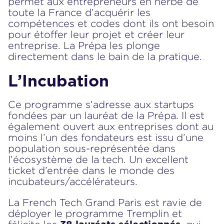
permet aux entrepreneurs en herbe de
toute la France d’acquérir les
compétences et codes dont ils ont besoin
pour étoffer leur projet et créer leur
entreprise. La Prépa les plonge
directement dans le bain de la pratique.
L’Incubation
Ce programme s’adresse aux startups
fondées par un lauréat de la Prépa. Il est
également ouvert aux entreprises dont au
moins l’un des fondateurs est issu d’une
population sous-représentée dans
l’écosystème de la tech. Un excellent
ticket d’entrée dans le monde des
incubateurs/accélérateurs.
La French Tech Grand Paris est ravie de
déployer le programme Tremplin et