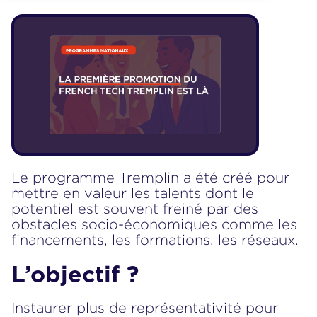
Le programme Tremplin a été créé pour
mettre en valeur les talents dont le
potentiel est souvent freiné par des
obstacles socio-économiques comme les
financements, les formations, les réseaux.
L’objectif ?
Instaurer plus de représentativité pour