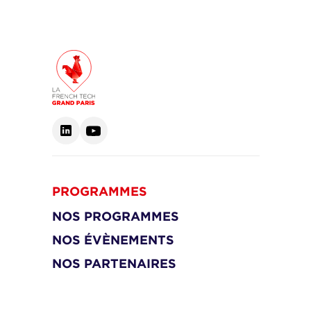
PROGRAMMES
NOS PROGRAMMES
NOS ÉVÈNEMENTS
NOS PARTENAIRES