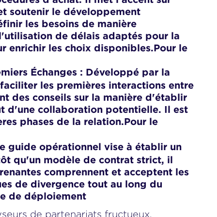
 et soutenir le développement
inir les besoins de manière
'utilisation de délais adaptés pour la
 enrichir les choix disponibles.Pour le
Développé par la
remiers Échanges :
ciliter les premières interactions entre
nt des conseils sur la manière d'établir
d'une collaboration potentielle. Il est
es phases de la relation.Pour le
e guide opérationnel vise à établir un
t qu'un modèle de contrat strict, il
 prenantes comprennent et acceptent les
ques de divergence tout au long du
ue de déploiement
seurs de partenariats fructueux,