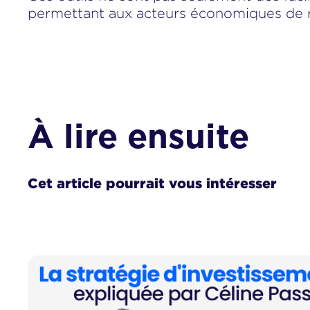
permettant aux acteurs économiques de re
À lire ensuite
Cet article pourrait vous intéresser