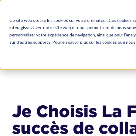
PROGRAMMES
ECOSYSTÈME
Q
Ce site web stocke les cookies sur votre ordinateur. Ces cookies so
interagissez avec notre site web et nous permettent de nous souven
personnaliser votre expérience de navigation, ainsi que pour l'analys
sur d'autres supports. Pour en savoir plus sur les cookies que nous 
Je Choisis La 
succès de coll