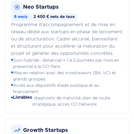
Neo Startups
6 mois
2 400 € nets de taxe
Programme d'accompagnement et de mise en
réseau dédié aux startups en phase de lancement
ou de structuration. Cadre sécurisé, bienveillant
et structurant pour accélérer la maturation du
projet et générer des opportunités concrètes.
Suivi hybride : distanciel + 1 à 2 journées par mois en
présentiel à la CCI Paris
Mise en relation avec des investisseurs (BA, VC) et
grands groupes
Accès aux dispositifs d'aide publique et au
financement
Livrables
: diagnostic de maturité, plan de route
stratégique, accès CCI Network
Growth Startups