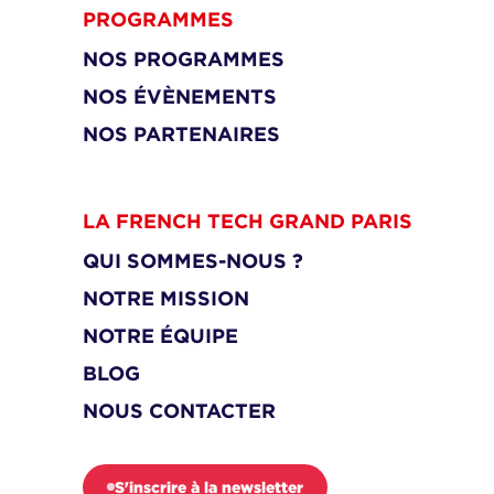
PROGRAMMES
NOS PROGRAMMES
NOS ÉVÈNEMENTS
NOS PARTENAIRES
LA FRENCH TECH GRAND PARIS
QUI SOMMES-NOUS ?
NOTRE MISSION
NOTRE ÉQUIPE
BLOG
NOUS CONTACTER
S'inscrire à la newsletter