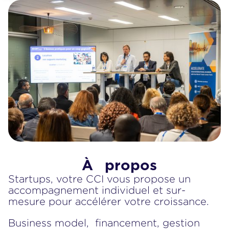
À
propos
Startups, votre CCI vous propose un
accompagnement individuel et sur-
mesure pour accélérer votre croissance.
Business model, financement, gestion