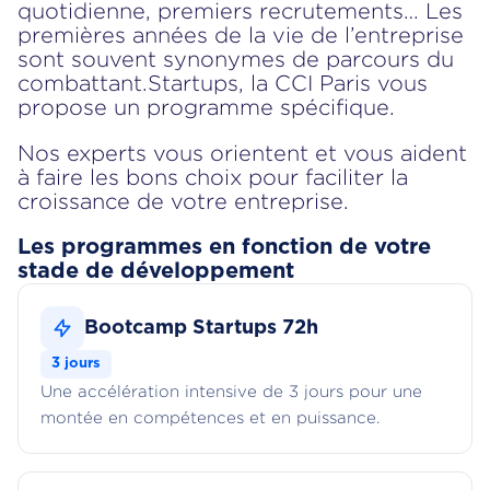
quotidienne, premiers recrutements… Les
premières années de la vie de l’entreprise
sont souvent synonymes de parcours du
combattant.Startups, la CCI Paris vous
propose un programme spécifique.
Nos experts vous orientent et vous aident
à faire les bons choix pour faciliter la
croissance de votre entreprise.
Les programmes en fonction de votre
stade de développement
Bootcamp Startups 72h
3 jours
Une accélération intensive de 3 jours pour une
montée en compétences et en puissance.