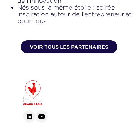
de l’innovation
Nés sous la même étoile
: soirée
inspiration autour de l’entrepreneuriat
pour tous
VOIR TOUS LES PARTENAIRES